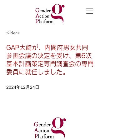
< Back
GAP大崎が、内閣府男女共同
参画会議の決定を受け、第6次
基本計画策定専門調査会の専門
委員に就任しました。
2024年12月24日