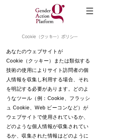
Cookie（クッキー）ポリシー
あなたのウェブサイトが
Cookie（クッキー）または類似する
技術の使用によりサイト訪問者の個
人情報を収集し利用する場合、それ
を明記する必要があります。どのよ
うなツール（例：Cookie、フラッシ
ュ Cookie、Web ビーコンなど）が
ウェブサイトで使用されているか、
どのような個人情報が収集されてい
るか、収集された情報はどのように