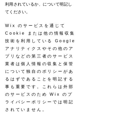
利用されているか、について明記し
てください。
Wix のサービスを通じて
Cookie または他の情報収集
技術を利用している Google
アナリティクスやその他のア
プリなどの第三者のサービス
業者は個人情報の収集と保管
について独自のポリシーがあ
るはずであることを明記する
事も重要です。これらは外部
のサービスのため Wix のプ
ライバシーポリシーでは明記
されていません。