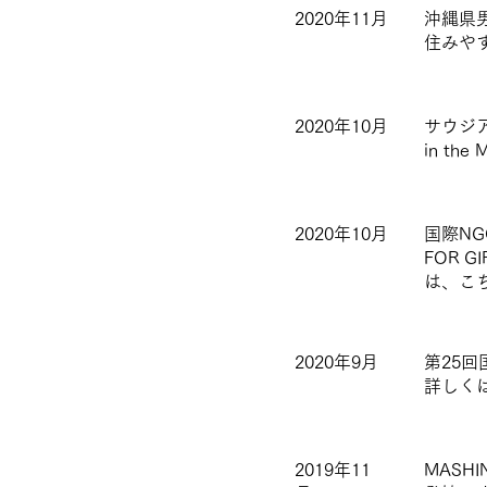
2020年11月
沖縄県
住みや
2020年10月
サウジア
in th
2020年10月
国際N
FOR 
は、こ
2020年9月
第25
​詳しく
2019年11
MASH