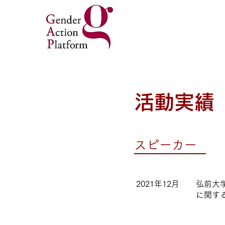
​活動実績
スピーカー
2021年12月
弘前大
に関す